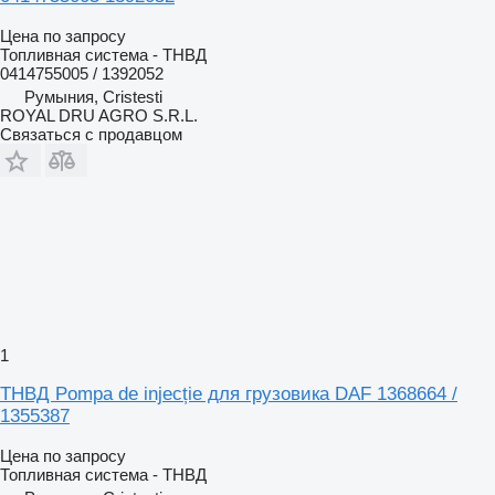
Цена по запросу
Топливная система - ТНВД
0414755005 / 1392052
Румыния, Cristesti
ROYAL DRU AGRO S.R.L.
Связаться с продавцом
1
ТНВД Pompa de injecție для грузовика DAF 1368664 /
1355387
Цена по запросу
Топливная система - ТНВД