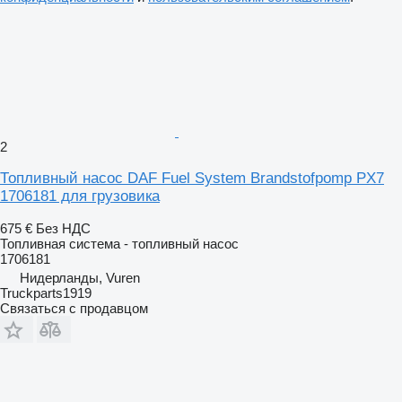
2
Топливный насос DAF Fuel System Brandstofpomp PX7
1706181 для грузовика
675 €
Без НДС
Топливная система - топливный насос
1706181
Нидерланды, Vuren
Truckparts1919
Связаться с продавцом