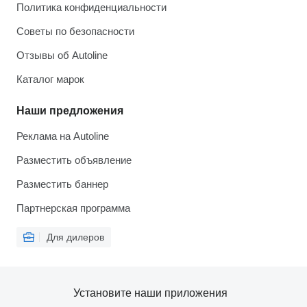
Политика конфиденциальности
Советы по безопасности
Отзывы об Autoline
Каталог марок
Наши предложения
Реклама на Autoline
Разместить объявление
Разместить баннер
Партнерская программа
Для дилеров
Установите наши приложения