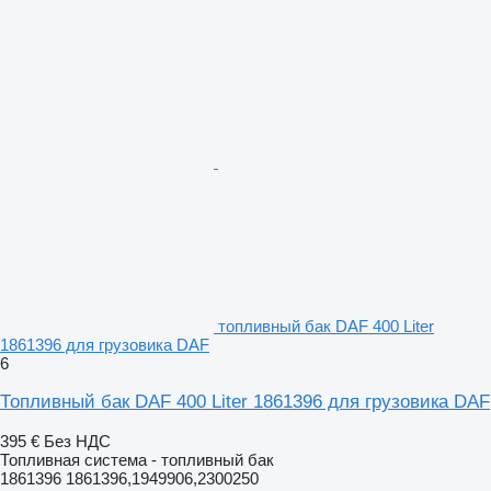
топливный бак DAF 400 Liter
1861396 для грузовика DAF
6
Топливный бак DAF 400 Liter 1861396 для грузовика DAF
395 €
Без НДС
Топливная система - топливный бак
1861396 1861396,1949906,2300250