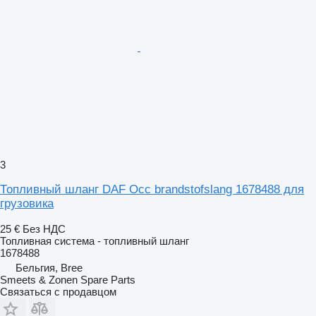
3
Топливный шланг DAF Occ brandstofslang 1678488 для
грузовика
25 €
Без НДС
Топливная система - топливный шланг
1678488
Бельгия, Bree
Smeets & Zonen Spare Parts
Связаться с продавцом