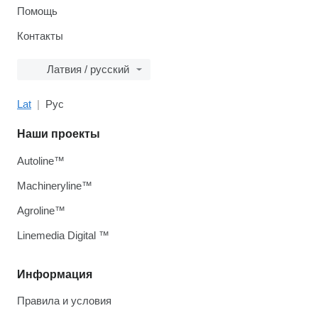
Помощь
Контакты
Латвия / русский
Lat
Рус
Наши проекты
Autoline™
Machineryline™
Agroline™
Linemedia Digital ™
Информация
Правила и условия