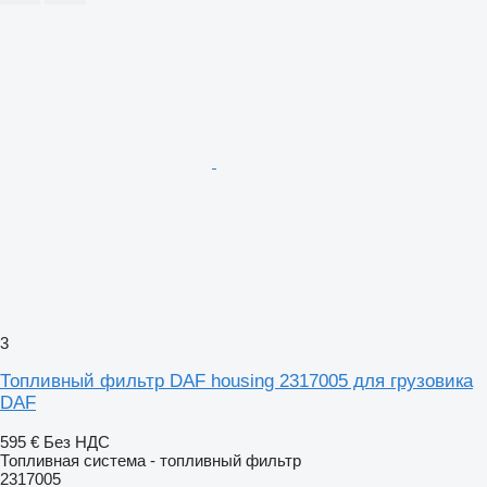
3
Топливный фильтр DAF housing 2317005 для грузовика
DAF
595 €
Без НДС
Топливная система - топливный фильтр
2317005