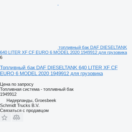
топливный бак DAF DIESELTANK
640 LITER XF CF EURO 6 MODEL 2020 1949912 для грузовика
6
Топливный бак DAF DIESELTANK 640 LITER XF CF
EURO 6 MODEL 2020 1949912 для грузовика
Цена по запросу
Топливная система - топливный бак
1949912
Нидерланды, Groesbeek
Schmidt Trucks B.V.
Связаться с продавцом