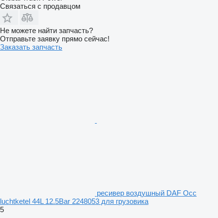
Связаться с продавцом
Не можете найти запчасть?
Отправьте заявку прямо сейчас!
Заказать запчасть
ресивер воздушный DAF Occ
luchtketel 44L 12.5Bar 2248053 для грузовика
5