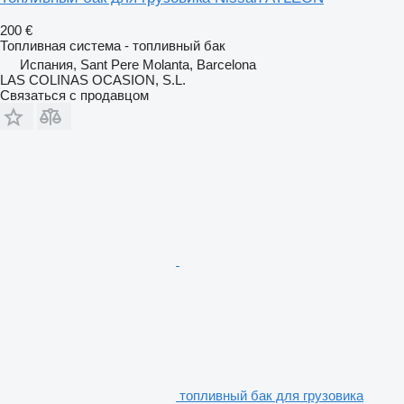
200 €
Топливная система - топливный бак
Испания, Sant Pere Molanta, Barcelona
LAS COLINAS OCASION, S.L.
Связаться с продавцом
топливный бак для грузовика