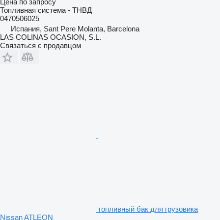
Цена по запросу
Топливная система - ТНВД
0470506025
Испания, Sant Pere Molanta, Barcelona
LAS COLINAS OCASION, S.L.
Связаться с продавцом
топливный бак для грузовика
Nissan ATLEON