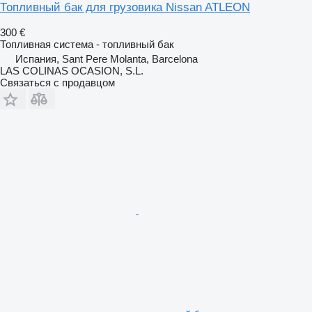
Топливный бак для грузовика Nissan ATLEON
300 €
Топливная система - топливный бак
Испания, Sant Pere Molanta, Barcelona
LAS COLINAS OCASION, S.L.
Связаться с продавцом