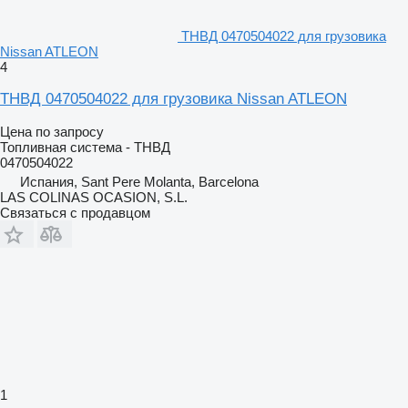
ТНВД 0470504022 для грузовика
Nissan ATLEON
4
ТНВД 0470504022 для грузовика Nissan ATLEON
Цена по запросу
Топливная система - ТНВД
0470504022
Испания, Sant Pere Molanta, Barcelona
LAS COLINAS OCASION, S.L.
Связаться с продавцом
1