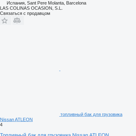
Испания, Sant Pere Molanta, Barcelona
LAS COLINAS OCASION, S.L.
Связаться с продавцом
топливный бак для грузовика
Nissan ATLEON
4
Топливный бак для грузовика Nissan ATLEON