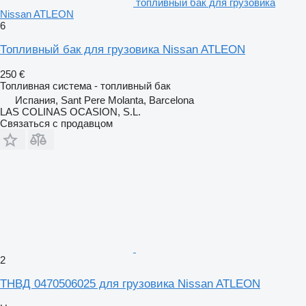
топливный бак для грузовика
Nissan ATLEON
6
Топливный бак для грузовика Nissan ATLEON
250 €
Топливная система - топливный бак
Испания, Sant Pere Molanta, Barcelona
LAS COLINAS OCASION, S.L.
Связаться с продавцом
2
ТНВД 0470506025 для грузовика Nissan ATLEON