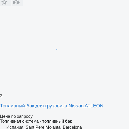
3
Топливный бак для грузовика Nissan ATLEON
Цена по запросу
Топливная система - топливный бак
Испания, Sant Pere Molanta, Barcelona