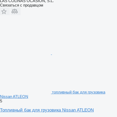
LAS COLINAS OCASION, S.L.
Связаться с продавцом
топливный бак для грузовика
Nissan ATLEON
5
Топливный бак для грузовика Nissan ATLEON