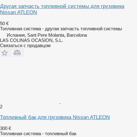
Другая запчасть топливной системы для грузовика
Nissan ATLEON
50 €
Топливная система - другая запчасть топливной системы
Испания, Sant Pere Molanta, Barcelona
LAS COLINAS OCASION, S.L.
Связаться с продавцом
2
Топливный бак для грузовика Nissan ATLEON
300 €
Топливная система - топливный бак