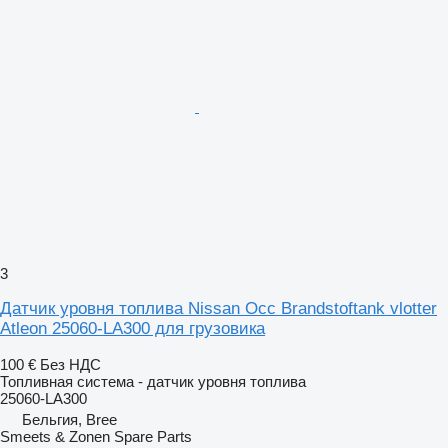
3
Датчик уровня топлива Nissan Occ Brandstoftank vlotter
Atleon 25060-LA300 для грузовика
100 €
Без НДС
Топливная система - датчик уровня топлива
25060-LA300
Бельгия, Bree
Smeets & Zonen Spare Parts