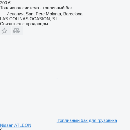
300 €
Топливная система - топливный бак
Испания, Sant Pere Molanta, Barcelona
LAS COLINAS OCASION, S.L.
Связаться с продавцом
топливный бак для грузовика
Nissan ATLEON