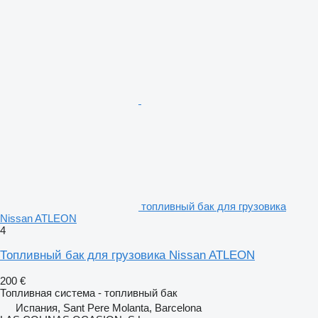
топливный бак для грузовика
Nissan ATLEON
4
Топливный бак для грузовика Nissan ATLEON
200 €
Топливная система - топливный бак
Испания, Sant Pere Molanta, Barcelona