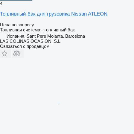
4
Топливный бак для грузовика Nissan ATLEON
Цена по запросу
Топливная система - топливный бак
Испания, Sant Pere Molanta, Barcelona
LAS COLINAS OCASION, S.L.
Связаться с продавцом