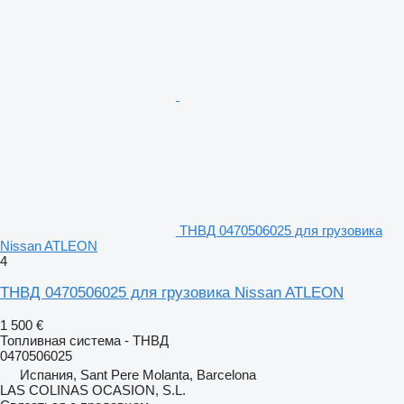
ТНВД 0470506025 для грузовика
Nissan ATLEON
4
ТНВД 0470506025 для грузовика Nissan ATLEON
1 500 €
Топливная система - ТНВД
0470506025
Испания, Sant Pere Molanta, Barcelona
LAS COLINAS OCASION, S.L.