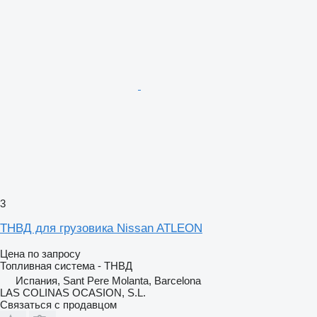
3
ТНВД для грузовика Nissan ATLEON
Цена по запросу
Топливная система - ТНВД
Испания, Sant Pere Molanta, Barcelona
LAS COLINAS OCASION, S.L.
Связаться с продавцом