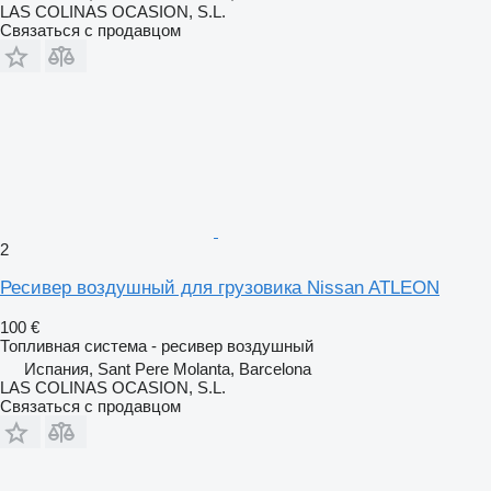
LAS COLINAS OCASION, S.L.
Связаться с продавцом
2
Ресивер воздушный для грузовика Nissan ATLEON
100 €
Топливная система - ресивер воздушный
Испания, Sant Pere Molanta, Barcelona
LAS COLINAS OCASION, S.L.
Связаться с продавцом