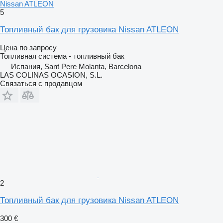
Nissan ATLEON
5
Топливный бак для грузовика Nissan ATLEON
Цена по запросу
Топливная система - топливный бак
Испания, Sant Pere Molanta, Barcelona
LAS COLINAS OCASION, S.L.
Связаться с продавцом
2
Топливный бак для грузовика Nissan ATLEON
300 €