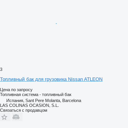
3
Топливный бак для грузовика Nissan ATLEON
Цена по запросу
Топливная система - топливный бак
Испания, Sant Pere Molanta, Barcelona
LAS COLINAS OCASION, S.L.
Связаться с продавцом