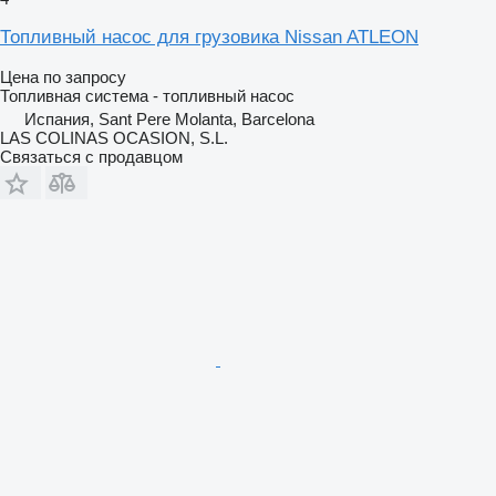
Топливный насос для грузовика Nissan ATLEON
Цена по запросу
Топливная система - топливный насос
Испания, Sant Pere Molanta, Barcelona
LAS COLINAS OCASION, S.L.
Связаться с продавцом