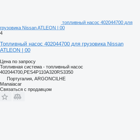
топливный насос 402044700 для
грузовика Nissan ATLEON | 00
4
Топливный насос 402044700 для грузовика Nissan
ATLEON | 00
Цена по запросу
Топливная система - топливный насос
402044700,PES4P110A320RS3350
Португалия, ARGONCILHE
Manaiacar
Связаться с продавцом