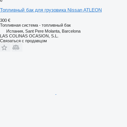
6
Топливный бак для грузовика Nissan ATLEON
300 €
Топливная система - топливный бак
Испания, Sant Pere Molanta, Barcelona
LAS COLINAS OCASION, S.L.
Связаться с продавцом