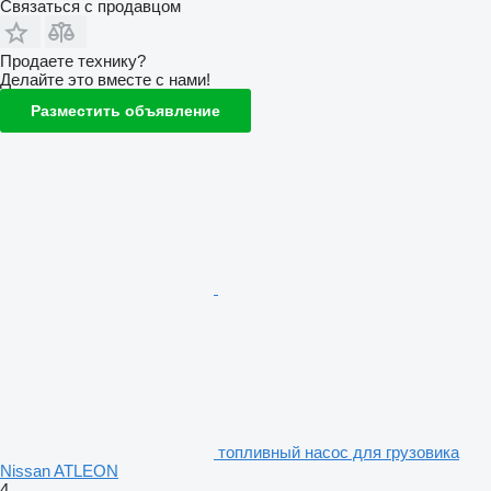
Связаться с продавцом
Продаете технику?
Делайте это вместе с нами!
Разместить объявление
топливный насос для грузовика
Nissan ATLEON
4