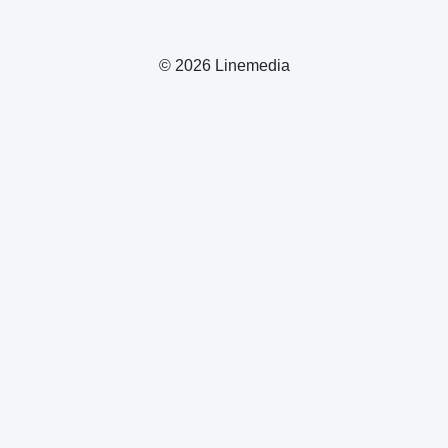
© 2026 Linemedia