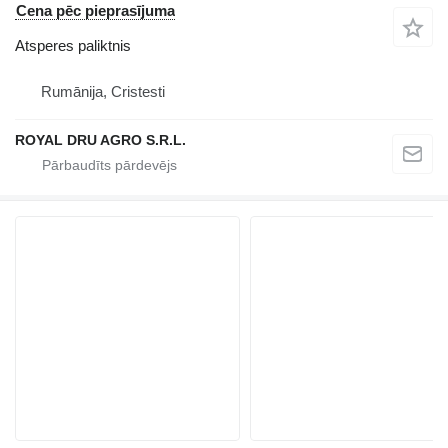
Cena pēc pieprasījuma
Atsperes paliktnis
Rumānija, Cristesti
ROYAL DRU AGRO S.R.L.