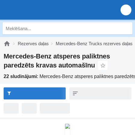
Rezerves daļas
Mercedes-Benz Trucks rezerves daļas
Mercedes-Benz atsperes paliktnes
paredzēts kravas automašīnu
22 sludinājumi:
Mercedes-Benz atsperes paliktnes paredzēt