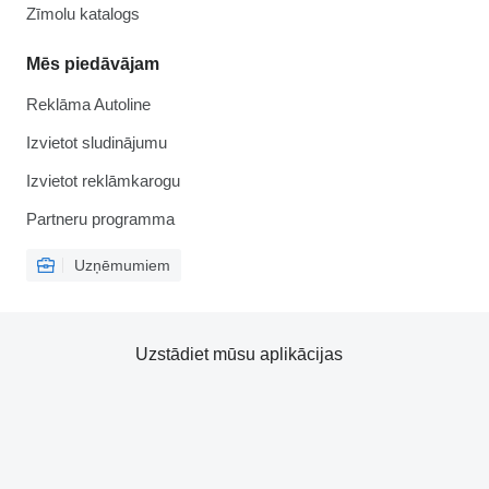
Zīmolu katalogs
Mēs piedāvājam
Reklāma Autoline
Izvietot sludinājumu
Izvietot reklāmkarogu
Partneru programma
Uzņēmumiem
Uzstādiet mūsu aplikācijas