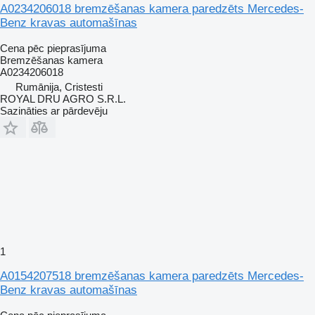
A0234206018 bremzēšanas kamera paredzēts Mercedes-
Benz kravas automašīnas
Cena pēc pieprasījuma
Bremzēšanas kamera
A0234206018
Rumānija, Cristesti
ROYAL DRU AGRO S.R.L.
Sazināties ar pārdevēju
1
A0154207518 bremzēšanas kamera paredzēts Mercedes-
Benz kravas automašīnas