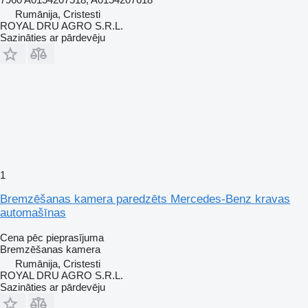
Rumānija, Cristesti
ROYAL DRU AGRO S.R.L.
Sazināties ar pārdevēju
1
Bremzēšanas kamera paredzēts Mercedes-Benz kravas
automašīnas
Cena pēc pieprasījuma
Bremzēšanas kamera
Rumānija, Cristesti
ROYAL DRU AGRO S.R.L.
Sazināties ar pārdevēju