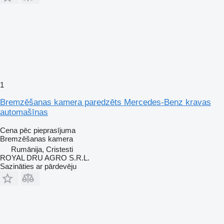
1
Bremzēšanas kamera paredzēts Mercedes-Benz kravas
automašīnas
Cena pēc pieprasījuma
Bremzēšanas kamera
Rumānija, Cristesti
ROYAL DRU AGRO S.R.L.
Sazināties ar pārdevēju