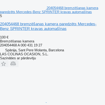
204054468 bremzēšanas kamera
paredzēts Mercedes-Benz SPRINTER kravas automašīnas
5
204054468 bremzēšanas kamera paredzēts Mercedes-
Benz SPRINTER kravas automašīnas
100 €
Bremzēšanas kamera
204054468 A 000 431 19 27
Spānija, Sant Pere Molanta, Barcelona
LAS COLINAS OCASION, S.L.
Sazināties ar pārdevēju