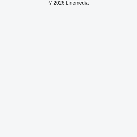
© 2026 Linemedia