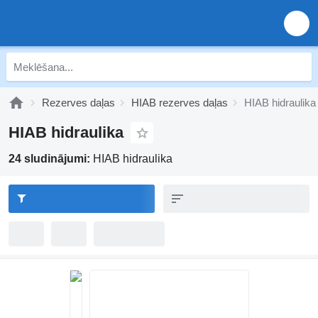
Rezerves daļas
HIAB rezerves daļas
HIAB hidraulika
HIAB hidraulika
24 sludinājumi:
HIAB hidraulika