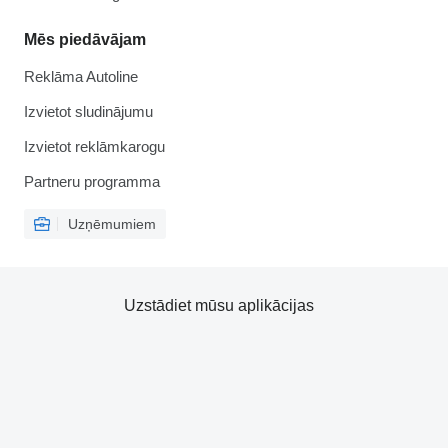
Mēs piedāvājam
Reklāma Autoline
Izvietot sludinājumu
Izvietot reklāmkarogu
Partneru programma
Uzņēmumiem
Uzstādiet mūsu aplikācijas