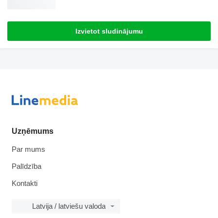
Izvietot sludinājumu
Uzņēmums
Par mums
Palīdzība
Kontakti
Latvija / latviešu valoda