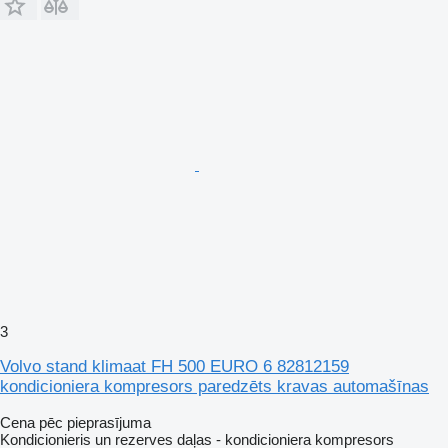
3
Volvo stand klimaat FH 500 EURO 6 82812159
kondicioniera kompresors paredzēts kravas automašīnas
Cena pēc pieprasījuma
Kondicionieris un rezerves daļas - kondicioniera kompresors