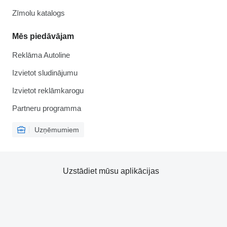
Zīmolu katalogs
Mēs piedāvājam
Reklāma Autoline
Izvietot sludinājumu
Izvietot reklāmkarogu
Partneru programma
Uzņēmumiem
Uzstādiet mūsu aplikācijas