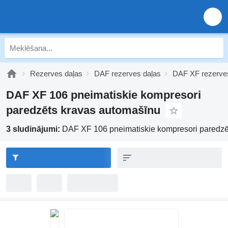
Rezerves daļas
DAF rezerves daļas
DAF XF rezerve
DAF XF 106 pneimatiskie kompresori
paredzēts kravas automašīnu
3 sludinājumi:
DAF XF 106 pneimatiskie kompresori paredzē