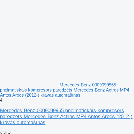
Mercedes-Benz 0009099965
pneimatiskais kompresors paredzēts Mercedes-Benz Actros MP4
Antos Arocs (2012-) kravas automašīnas
4
Mercedes-Benz 0009099965 pneimatiskais kompresors
paredzēts Mercedes-Benz Actros MP4 Antos Arocs (2012-)
kravas automašīnas
250 €