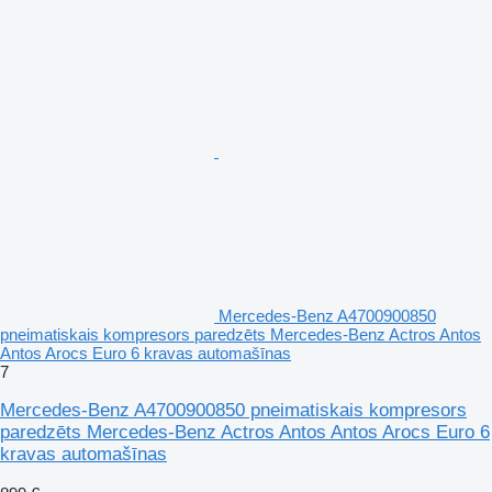
Mercedes-Benz A4700900850
pneimatiskais kompresors paredzēts Mercedes-Benz Actros Antos
Antos Arocs Euro 6 kravas automašīnas
7
Mercedes-Benz A4700900850 pneimatiskais kompresors
paredzēts Mercedes-Benz Actros Antos Antos Arocs Euro 6
kravas automašīnas