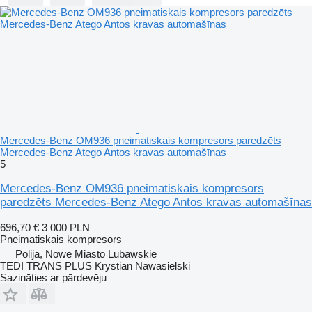
Mercedes-Benz OM936 pneimatiskais kompresors paredzēts
Mercedes-Benz Atego Antos kravas automašīnas
5
Mercedes-Benz OM936 pneimatiskais kompresors
paredzēts Mercedes-Benz Atego Antos kravas automašīnas
696,70 €
3 000 PLN
Pneimatiskais kompresors
Polija, Nowe Miasto Lubawskie
TEDI TRANS PLUS Krystian Nawasielski
Sazināties ar pārdevēju