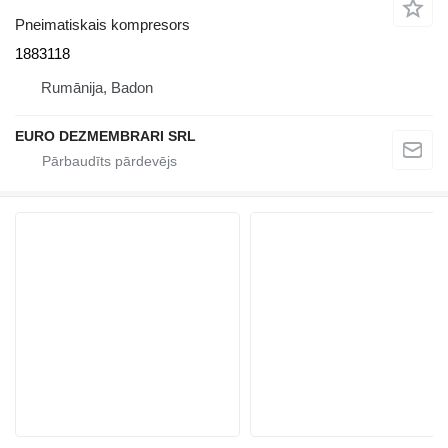
Pneimatiskais kompresors
1883118
Rumānija, Badon
EURO DEZMEMBRARI SRL