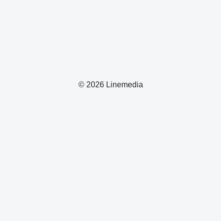
© 2026 Linemedia