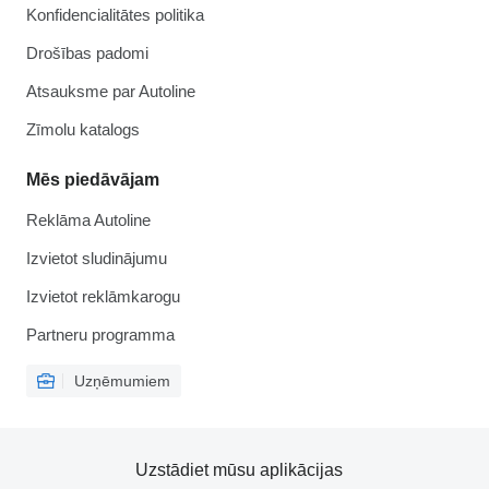
Konfidencialitātes politika
Drošības padomi
Atsauksme par Autoline
Zīmolu katalogs
Mēs piedāvājam
Reklāma Autoline
Izvietot sludinājumu
Izvietot reklāmkarogu
Partneru programma
Uzņēmumiem
Uzstādiet mūsu aplikācijas