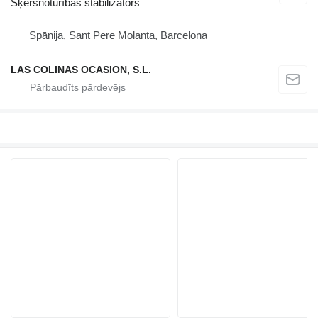
Šķērsnoturības stabilizātors
Spānija, Sant Pere Molanta, Barcelona
LAS COLINAS OCASION, S.L.