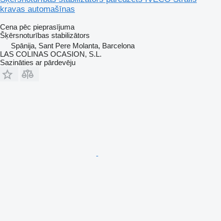
kravas automašīnas
Cena pēc pieprasījuma
Šķērsnoturības stabilizātors
Spānija, Sant Pere Molanta, Barcelona
LAS COLINAS OCASION, S.L.
Sazināties ar pārdevēju