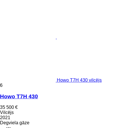
Howo T7H 430 vilcējs
6
Howo T7H 430
35 500 €
Vilcējs
2021
Degviela
gāze