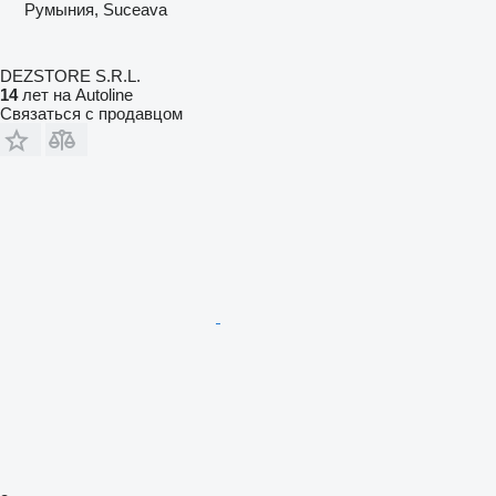
Румыния, Suceava
DEZSTORE S.R.L.
14
лет на Autoline
Связаться с продавцом