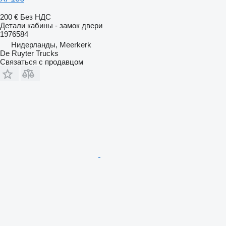
200 €
Без НДС
Детали кабины - замок двери
1976584
Нидерланды, Meerkerk
De Ruyter Trucks
Связаться с продавцом