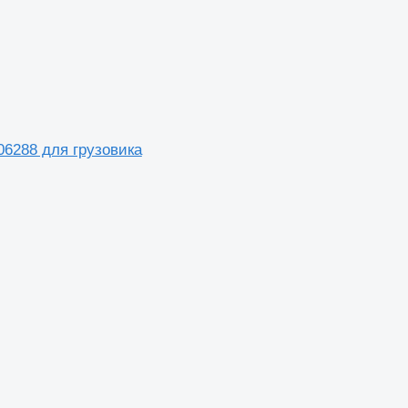
06288 для грузовика