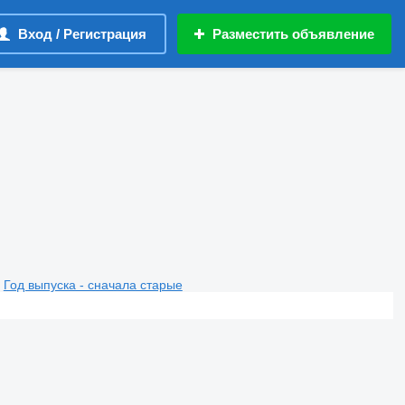
Вход / Регистрация
Разместить объявление
Год выпуска - сначала старые