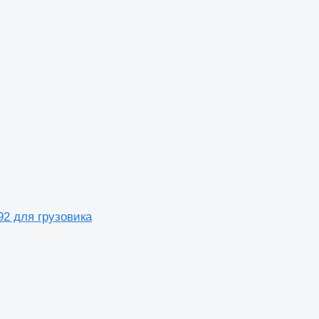
92 для грузовика