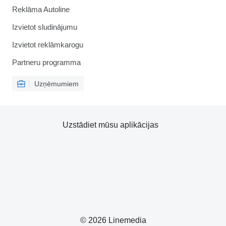
Reklāma Autoline
Izvietot sludinājumu
Izvietot reklāmkarogu
Partneru programma
Uzņēmumiem
Uzstādiet mūsu aplikācijas
© 2026 Linemedia