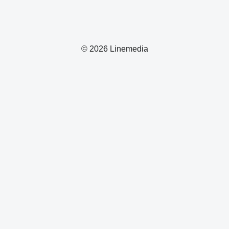
© 2026 Linemedia