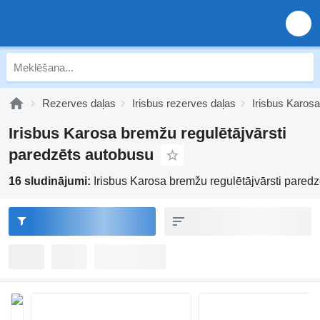
Rezerves daļas
Irisbus rezerves daļas
Irisbus Karosa
Irisbus Karosa bremžu regulētājvārsti
paredzēts autobusu
16 sludinājumi:
Irisbus Karosa bremžu regulētājvārsti pared