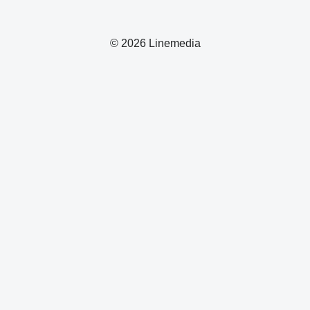
© 2026 Linemedia