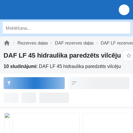
Rezerves daļas
DAF rezerves daļas
DAF LF rezerves
DAF LF 45 hidraulika paredzēts vilcēju
10 sludinājumi:
DAF LF 45 hidraulika paredzēts vilcēju