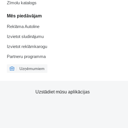
Zīmolu katalogs
Mēs piedāvājam
Reklāma Autoline
Izvietot sludinājumu
Izvietot reklāmkarogu
Partneru programma
Uzņēmumiem
Uzstādiet mūsu aplikācijas