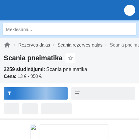
Rezerves daļas
Scania rezerves daļas
Scania pneima
Scania pneimatika
2259 sludinājumi:
Scania pneimatika
Cena:
13 € - 950 €