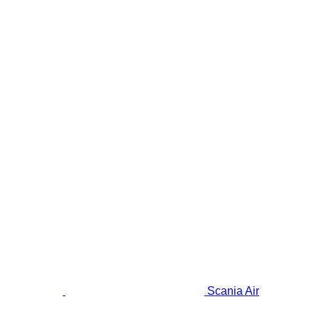
Scania Air