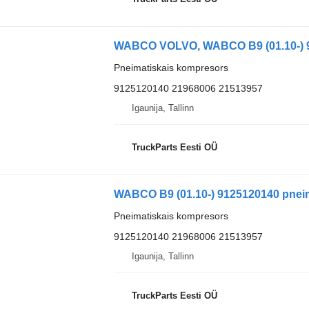
Pneimatiskais kompresors
9125120140 21968006 21513957
Igaunija, Tallinn
TruckParts Eesti OÜ
Pneimatiskais kompresors
9125120140 21968006 21513957
Igaunija, Tallinn
TruckParts Eesti OÜ