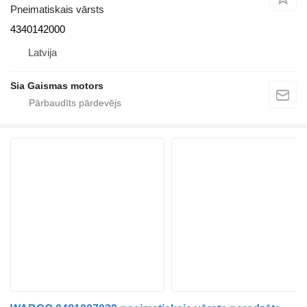
Pneimatiskais vārsts
4340142000
Latvija
Sia Gaismas motors