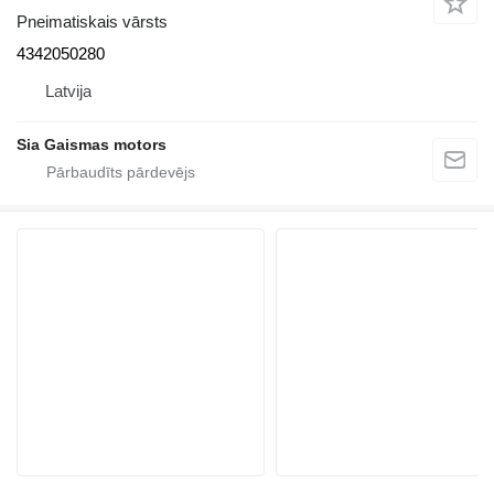
Pneimatiskais vārsts
4342050280
Latvija
Sia Gaismas motors