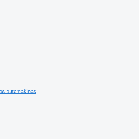
vas automašīnas