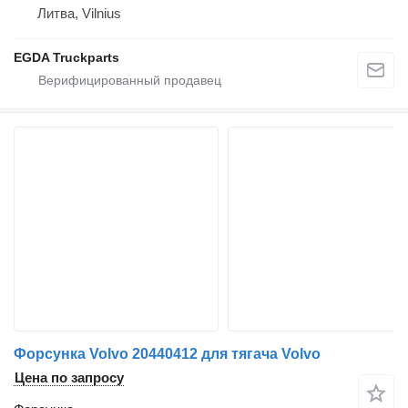
Литва, Vilnius
EGDA Truckparts
Форсунка Volvo 20440412 для тягача Volvo
Цена по запросу