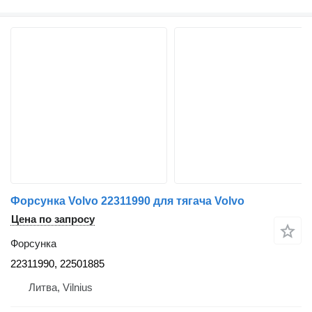
Форсунка Volvo 22311990 для тягача Volvo
Цена по запросу
Форсунка
22311990, 22501885
Литва, Vilnius