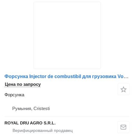
Форсунка Injector de combustibil для грузовика Volvo 20569291 85000501 85006501
Цена по запросу
Форсунка
Румыния, Cristesti
ROYAL DRU AGRO S.R.L.