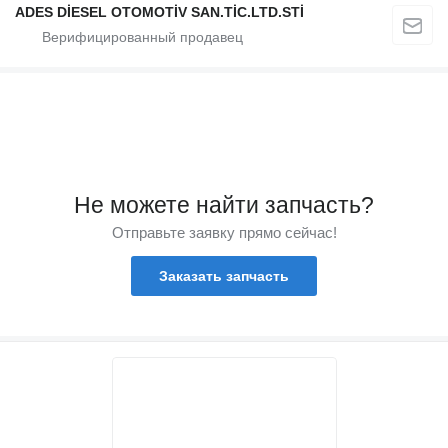
ADES DİESEL OTOMOTİV SAN.TİC.LTD.STİ
Не можете найти запчасть?
Отправьте заявку прямо сейчас!
Заказать запчасть