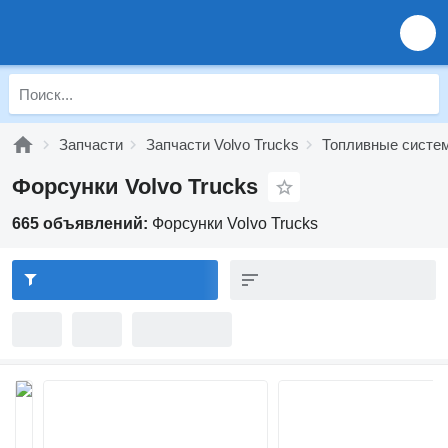
Запчасти
Запчасти Volvo Trucks
Топливные систем
Форсунки Volvo Trucks
665 объявлений:
Форсунки Volvo Trucks