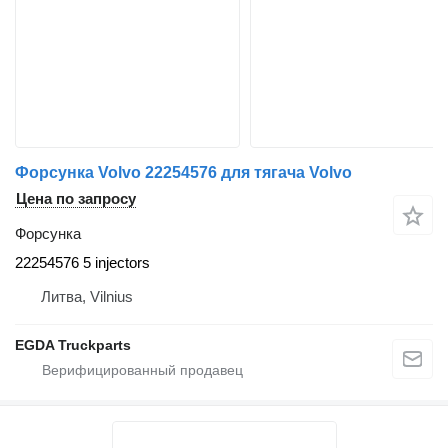
Форсунка Volvo 22254576 для тягача Volvo
Цена по запросу
Форсунка
22254576 5 injectors
Литва, Vilnius
EGDA Truckparts