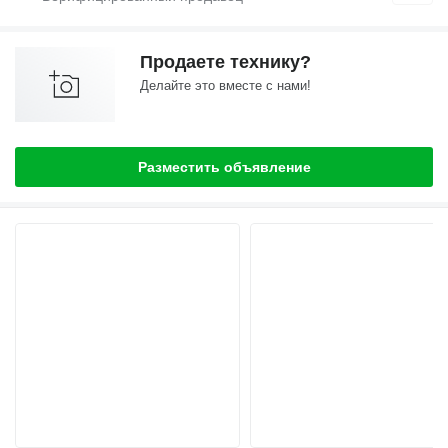
Продаете технику?
Делайте это вместе с нами!
Разместить объявление