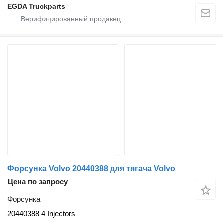
EGDA Truckparts
Форсунка Volvo 20440388 для тягача Volvo
Цена по запросу
Форсунка
20440388 4 Injectors