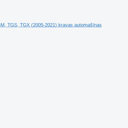
GM, TGS, TGX (2005-2021) kravas automašīnas