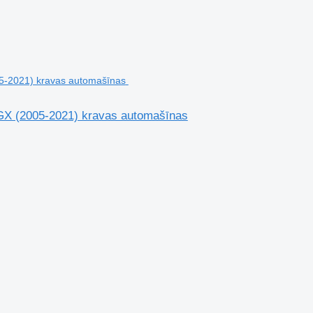
GX (2005-2021) kravas automašīnas