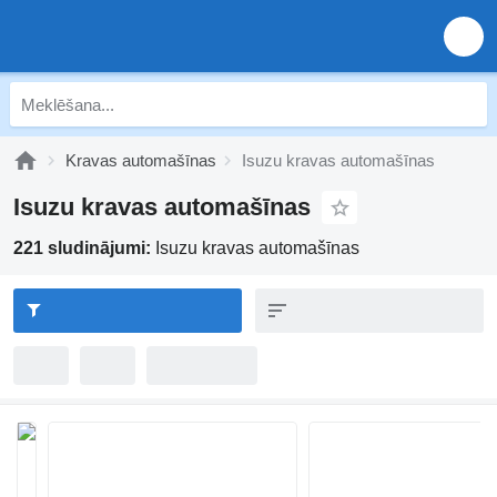
Kravas automašīnas
Isuzu kravas automašīnas
Isuzu kravas automašīnas
221 sludinājumi:
Isuzu kravas automašīnas