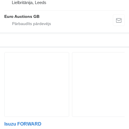
Lielbritānija, Leeds
Euro Auctions GB
Isuzu FORWARD