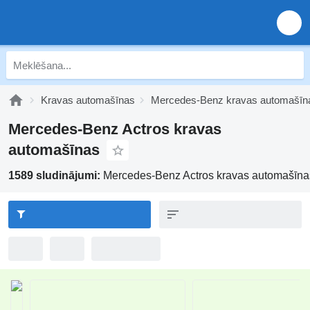
Kravas automašīnas
Mercedes-Benz kravas automašīn
Mercedes-Benz Actros kravas
automašīnas
1589 sludinājumi:
Mercedes-Benz Actros kravas automašīna