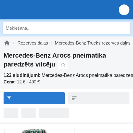
Rezerves daļas
Mercedes-Benz Trucks rezerves daļas
Mercedes-Benz Arocs pneimatika
paredzēts vilcēju
122 sludinājumi:
Mercedes-Benz Arocs pneimatika paredzēts
Cena:
12 € - 490 €