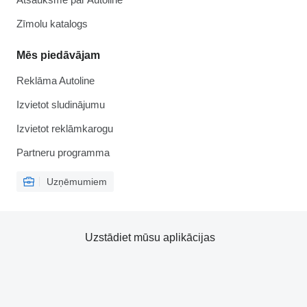
Zīmolu katalogs
Mēs piedāvājam
Reklāma Autoline
Izvietot sludinājumu
Izvietot reklāmkarogu
Partneru programma
Uzņēmumiem
Uzstādiet mūsu aplikācijas