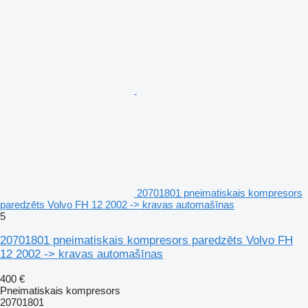
20701801 pneimatiskais kompresors
paredzēts Volvo FH 12 2002 -> kravas automašīnas
5
20701801 pneimatiskais kompresors paredzēts Volvo FH
12 2002 -> kravas automašīnas
400 €
Pneimatiskais kompresors
20701801