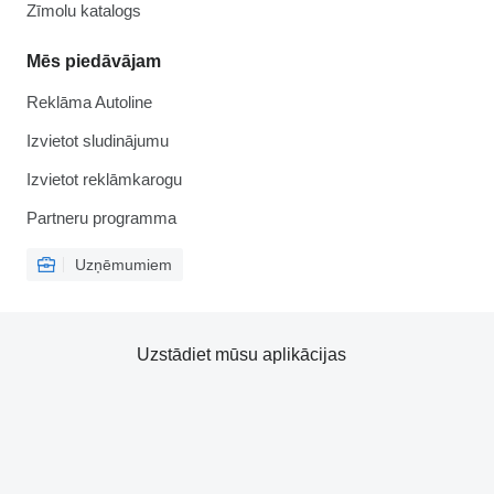
Zīmolu katalogs
Mēs piedāvājam
Reklāma Autoline
Izvietot sludinājumu
Izvietot reklāmkarogu
Partneru programma
Uzņēmumiem
Uzstādiet mūsu aplikācijas