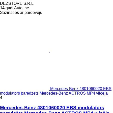
DEZSTORE S.R.L.
14
gadi Autoline
Sazināties ar pārdevēju
Mercedes-Benz 4801060020 EBS
modulators paredzēts Mercedes-Benz ACTROS MP4 vilcēja
4
Mercedes-Benz 4801060020 EBS modulators