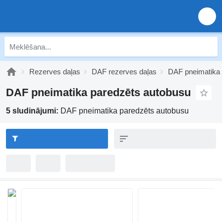
Rezerves daļas
DAF rezerves daļas
DAF pneimatika
DAF pneimatika paredzēts autobusu
5 sludinājumi:
DAF pneimatika paredzēts autobusu