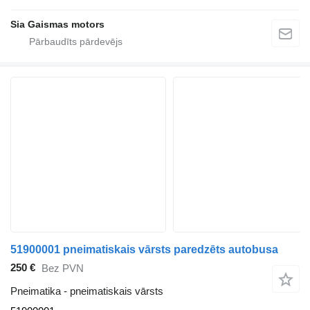
Sia Gaismas motors
51900001 pneimatiskais vārsts paredzēts autobusa
250 €
Bez PVN
Pneimatika - pneimatiskais vārsts