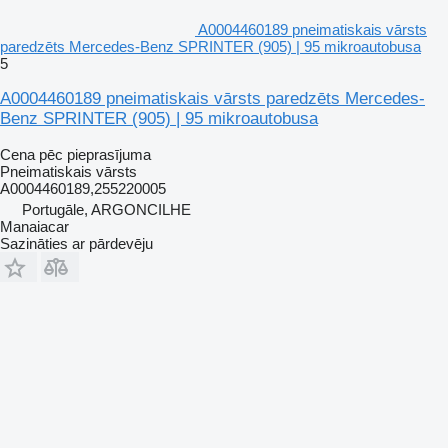
A0004460189 pneimatiskais vārsts
paredzēts Mercedes-Benz SPRINTER (905) | 95 mikroautobusa
5
A0004460189 pneimatiskais vārsts paredzēts Mercedes-
Benz SPRINTER (905) | 95 mikroautobusa
Cena pēc pieprasījuma
Pneimatiskais vārsts
A0004460189,255220005
Portugāle, ARGONCILHE
Manaiacar
Sazināties ar pārdevēju