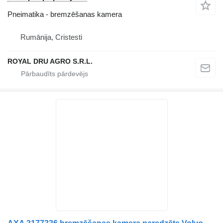
Pneimatika - bremzēšanas kamera
Rumānija, Cristesti
ROYAL DRU AGRO S.R.L.