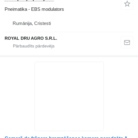
Pneimatika - EBS modulators
Rumānija, Cristesti
ROYAL DRU AGRO S.R.L.