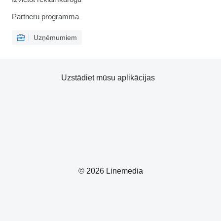
Partneru programma
Uzņēmumiem
Uzstādiet mūsu aplikācijas
© 2026 Linemedia