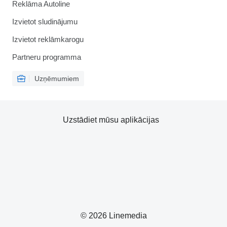
Reklāma Autoline
Izvietot sludinājumu
Izvietot reklāmkarogu
Partneru programma
Uzņēmumiem
Uzstādiet mūsu aplikācijas
© 2026 Linemedia